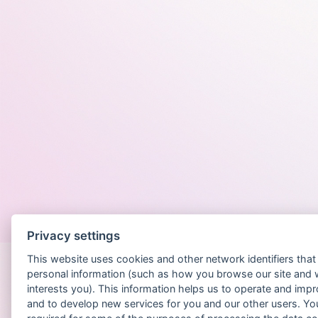
Po
Privacy settings
This website uses cookies and other network identifiers tha
personal information (such as how you browse our site and 
interests you). This information helps us to operate and imp
and to develop new services for you and our other users. Yo